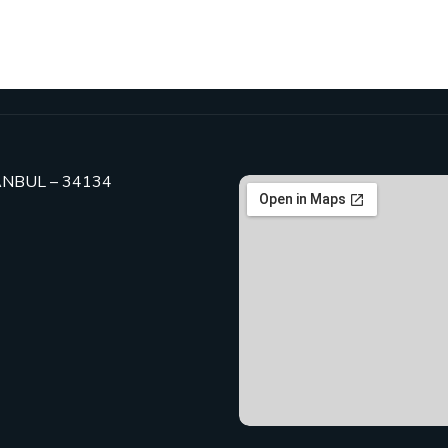
TANBUL – 34134