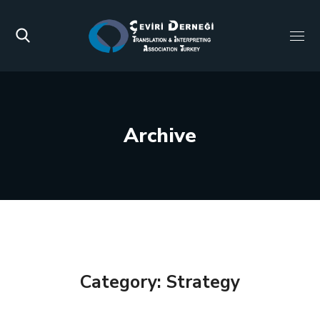
Archive
Category: Strategy