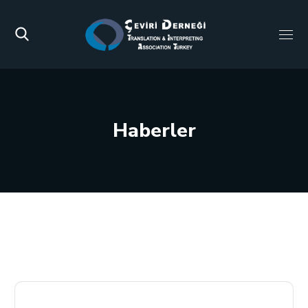
Haberler