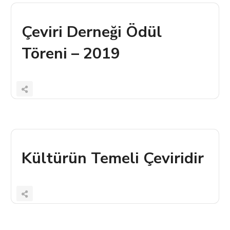
Çeviri Derneği Ödül
Töreni – 2019
Kültürün Temeli Çeviridir