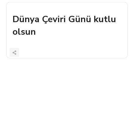
Dünya Çeviri Günü kutlu
olsun