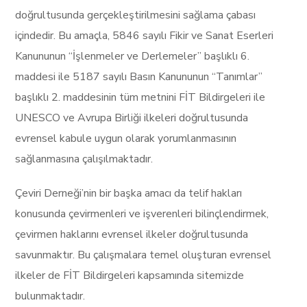
doğrultusunda gerçekleştirilmesini sağlama çabası
içindedir. Bu amaçla, 5846 sayılı Fikir ve Sanat Eserleri
Kanununun “İşlenmeler ve Derlemeler” başlıklı 6.
maddesi ile 5187 sayılı Basın Kanununun “Tanımlar”
başlıklı 2. maddesinin tüm metnini FİT Bildirgeleri ile
UNESCO ve Avrupa Birliği ilkeleri doğrultusunda
evrensel kabule uygun olarak yorumlanmasının
sağlanmasına çalışılmaktadır.
Çeviri Derneği’nin bir başka amacı da telif hakları
konusunda çevirmenleri ve işverenleri bilinçlendirmek,
çevirmen haklarını evrensel ilkeler doğrultusunda
savunmaktır. Bu çalışmalara temel oluşturan evrensel
ilkeler de FİT Bildirgeleri kapsamında sitemizde
bulunmaktadır.