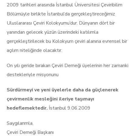
2009 tarihleri arasında İstanbul Üniversitesi Çeviribilim
Bölümüyle birlikte İstanbul’da gerçekleştireceğimiz
Uluslararası Çeviri Kolokyumu’dur. Dünyanın dört bir
yanından gelecek yüzün üzerindeki katılımla
gerçekleştirilecek bu Kolokyum çeviri alanına evrensel bir
açılım niteliğinde olacaktır.
On yılı geride bırakan Çeviri Derneği üyelerinin her zamanki
destekleriyle misyonunu
Sürdürmeyi ve yeni üyelerle daha da güçlenerek
çevirmenlik mesleğini ileriye taşımayı
hedeflemektedir.
İstanbul 9.06.2009
Saygılarımla,
Çeviri Derneği Başkanı