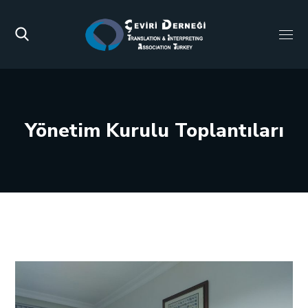
Yönetim Kurulu Toplantıları