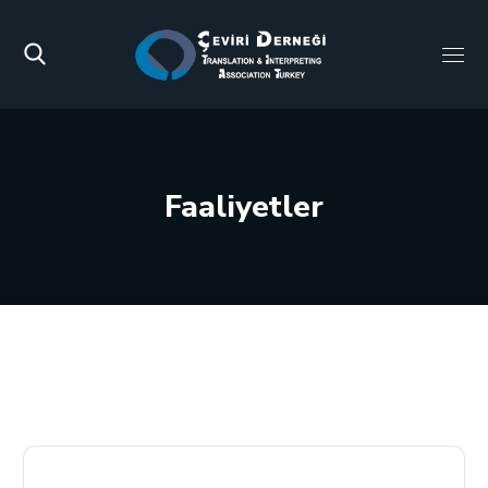
Faaliyetler