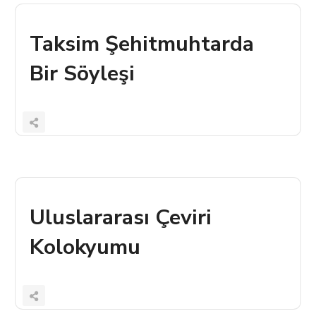
Taksim Şehitmuhtarda
Bir Söyleşi
Uluslararası Çeviri
Kolokyumu