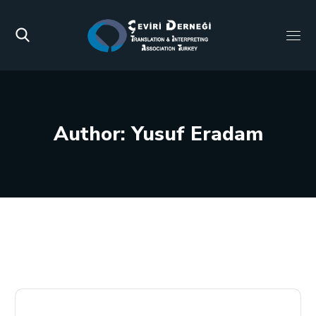
Author: Yusuf Eradam