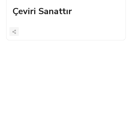
Çeviri Sanattır