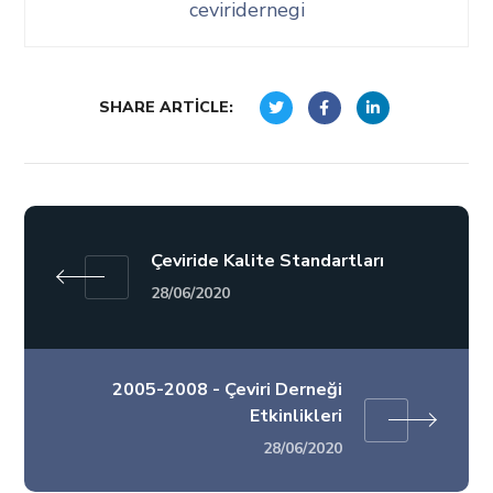
ceviridernegi
SHARE ARTICLE:
Çeviride Kalite Standartları
28/06/2020
2005-2008 - Çeviri Derneği
Etkinlikleri
28/06/2020