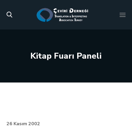
Kitap Fuarı Paneli
26 Kasım 2002