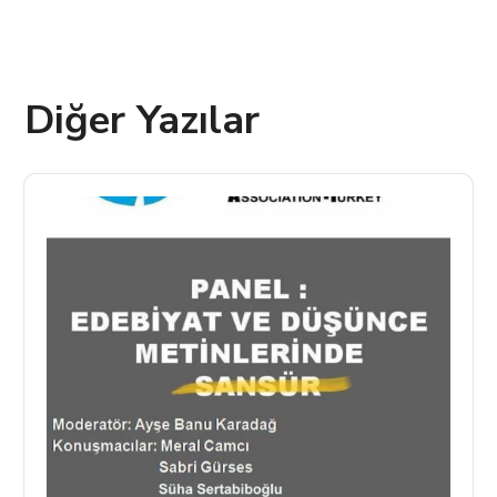
Diğer Yazılar