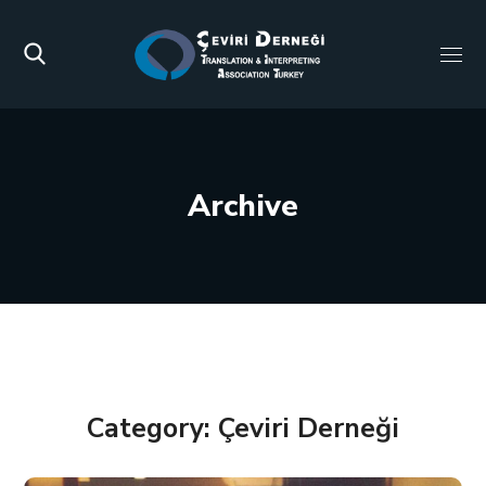
Archive
Category: Çeviri Derneği