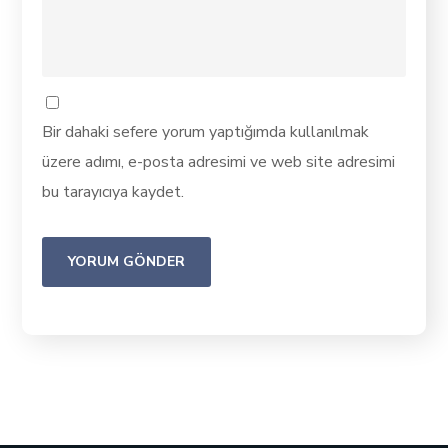
Bir dahaki sefere yorum yaptığımda kullanılmak
üzere adımı, e-posta adresimi ve web site adresimi
bu tarayıcıya kaydet.