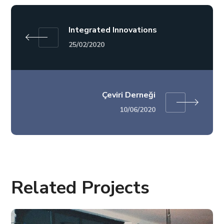
Integrated Innovations
25/02/2020
Çeviri Derneği
10/06/2020
Related Projects