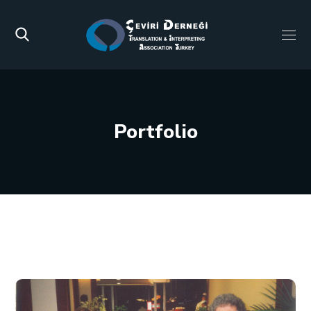
Portfolio