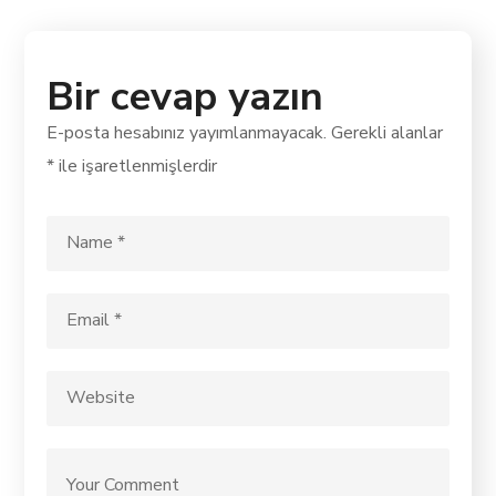
Bir cevap yazın
E-posta hesabınız yayımlanmayacak.
Gerekli alanlar
*
ile işaretlenmişlerdir