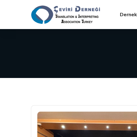
Dernek