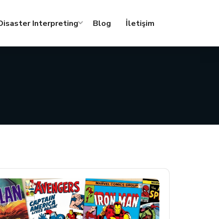
isaster Interpreting
Blog
İletişim