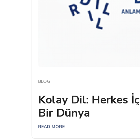
BLOG
Kolay Dil: Herkes İç
Bir Dünya
READ MORE