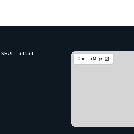
TANBUL – 34134