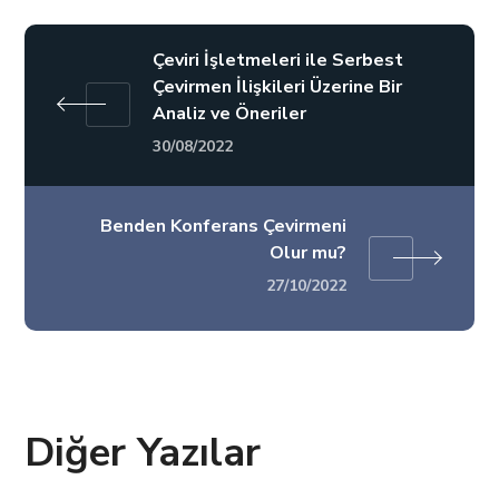
Çeviri İşletmeleri ile Serbest
Çevirmen İlişkileri Üzerine Bir
Analiz ve Öneriler
30/08/2022
Benden Konferans Çevirmeni
Olur mu?
27/10/2022
Diğer Yazılar