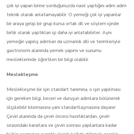
çok iyi yapan birine sorduğunuzda nasıl yaptığını adım adım
teknik olarak anlatamayabilir. O yemeği çok iyi yapanlar
bir araya gelip bir grup kursa ortak dil ve söylem içinde
birlik olarak yaptıkları işi daha iyi anlatabilirler. Aynı
yemeğin yapılış adımları da uzmanlık dili ve terimleriyle
gastronomi alanında yemek yapımı ve sunumu
mesleklerinde öğretilen bir bilgi olabilir.
Meslekleşme
Meslekleşme bir işin standart tanımına, o işin yapılması
için gereken bilgi, beceri ve duruşun adımlara bölünerek
ölçülebilir kılınmasına yani standartlaşmasına dayanır.
Çeviri alanında da çeviri öncesi hazırlıklardan, çeviri
sırasındaki kararlara ve çeviri sonrası yapılanlara kadar