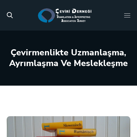
Çevirmenlikte Uzmanlaşma,
Ayrımlaşma Ve Meslekleşme