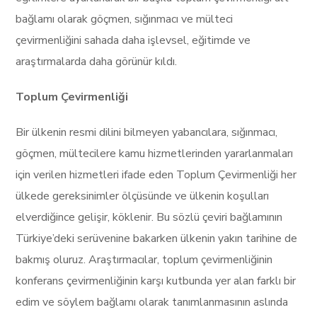
bağlamı olarak göçmen, sığınmacı ve mülteci
çevirmenliğini sahada daha işlevsel, eğitimde ve
araştırmalarda daha görünür kıldı.
Toplum Çevirmenliği
Bir ülkenin resmi dilini bilmeyen yabancılara, sığınmacı,
göçmen, mültecilere kamu hizmetlerinden yararlanmaları
için verilen hizmetleri ifade eden Toplum Çevirmenliği her
ülkede gereksinimler ölçüsünde ve ülkenin koşulları
elverdiğince gelişir, köklenir. Bu sözlü çeviri bağlamının
Türkiye’deki serüvenine bakarken ülkenin yakın tarihine de
bakmış oluruz. Araştırmacılar, toplum çevirmenliğinin
konferans çevirmenliğinin karşı kutbunda yer alan farklı bir
edim ve söylem bağlamı olarak tanımlanmasının aslında