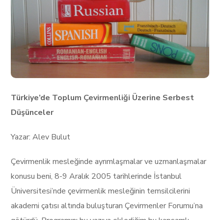
Türkiye’de Toplum Çevirmenliği Üzerine Serbest
Düşünceler
Yazar: Alev Bulut
Çevirmenlik mesleğinde ayrımlaşmalar ve uzmanlaşmalar
konusu beni, 8-9 Aralık 2005 tarihlerinde İstanbul
Üniversitesi’nde çevirmenlik mesleğinin temsilcilerini
akademi çatısı altında buluşturan Çevirmenler Forumu’na