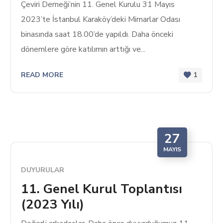
Çeviri Derneği’nin 11. Genel Kurulu 31 Mayıs
2023’te İstanbul Karaköy’deki Mimarlar Odası
binasında saat 18.00’de yapıldı. Daha önceki
dönemlere göre katılımın arttığı ve...
READ MORE
1
27
MAYIS
DUYURULAR
11. Genel Kurul Toplantısı
(2023 Yılı)