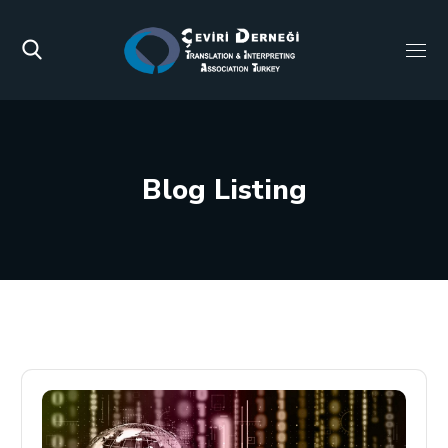
Blog Listing