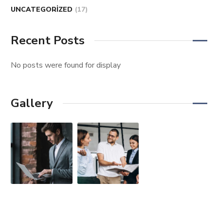
UNCATEGORIZED
(17)
Recent Posts
No posts were found for display
Gallery