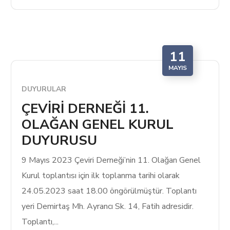
11
MAYIS
DUYURULAR
ÇEVİRİ DERNEĞİ 11.
OLAĞAN GENEL KURUL
DUYURUSU
9 Mayıs 2023 Çeviri Derneği’nin 11. Olağan Genel
Kurul toplantısı için ilk toplanma tarihi olarak
24.05.2023 saat 18.00 öngörülmüştür. Toplantı
yeri Demirtaş Mh. Ayrancı Sk. 14, Fatih adresidir.
Toplantı,...