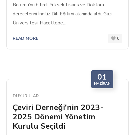
Bölümü’nü bitirdi. Yüksek Lisans ve Doktora
derecelerini İngiliz Dili Eğitimi alanında aldı. Gazi
Üniversitesi, Hacettepe...
READ MORE
0
01
HAZIRAN
DUYURULAR
Çeviri Derneği’nin 2023-
2025 Dönemi Yönetim
Kurulu Seçildi